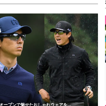
オープンで魅せたおしゃれウェアを…