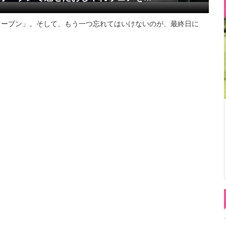
オープン」。そして、もう一つ忘れてはいけないのが、最終日に