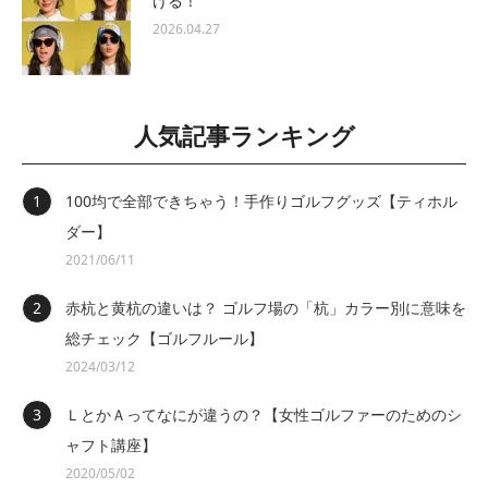
ける！
2026.04.27
人気記事ランキング
100均で全部できちゃう！手作りゴルフグッズ【ティホル
ダー】
2021/06/11
赤杭と黄杭の違いは？ ゴルフ場の「杭」カラー別に意味を
総チェック【ゴルフルール】
2024/03/12
ＬとかＡってなにが違うの？【女性ゴルファーのためのシ
ャフト講座】
2020/05/02