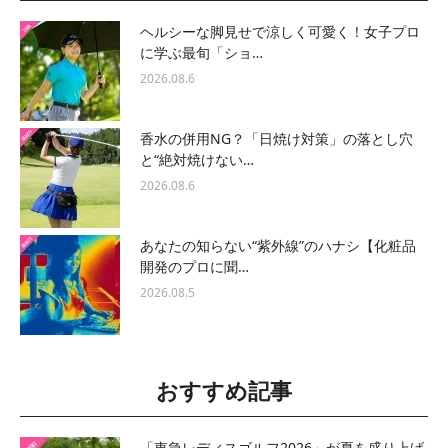
ヘルシーな脚見せで涼しく可愛く！女子プロ
に学ぶ最旬「ショ…
2026.08.6
香水の併用NG？「日焼け対策」の落とし穴
と“絶対焼けない…
2026.08.6
あなたの知らない“紫外線”のハナシ【化粧品
開発のプロに聞…
2026.08.5
おすすめ記事
「東急レディスゴルフ2026」が夏を盛り上げ