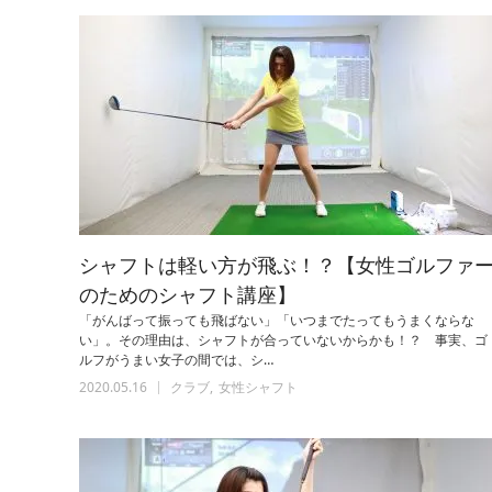
シャフトは軽い方が飛ぶ！？【女性ゴルファ
のためのシャフト講座】
「がんばって振っても飛ばない」「いつまでたってもうまくならな
い」。その理由は、シャフトが合っていないからかも！？ 事実、ゴ
ルフがうまい女子の間では、シ…
2020.05.16
クラブ
女性シャフト