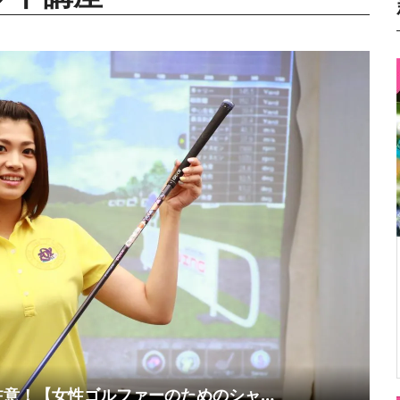
注意！【女性ゴルファーのためのシャ…