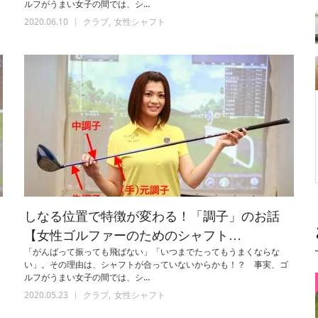
ルフがうまい女子の間では、シ…
2020.06.10
クラブ
女性シャフト
フ
しなる位置で特徴が変わる！「調子」のお話
【女性ゴルファーのためのシャフト…
「がんばって振っても飛ばない」「いつまでたってもうまくならな
い」。その理由は、シャフトが合っていないからかも！？ 事実、ゴ
ルフがうまい女子の間では、シ…
2020.05.23
クラブ
女性シャフト