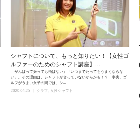
ー
シャフトについて、もっと知りたい！【女性ゴ
ルファーのためのシャフト講座】…
「がんばって振っても飛ばない」「いつまでたってもうまくならな
い」。その理由は、シャフトが合っていないからかも！？ 事実、ゴ
ルフがうまい女子の間では、シ…
2020.04.25
クラブ
女性シャフト