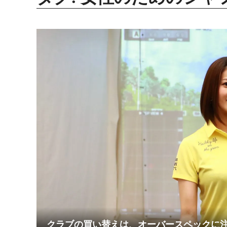
クラブの買い替えは、オーバースペックに