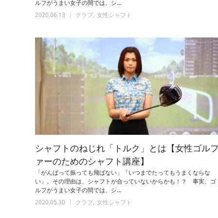
ルフがうまい女子の間では、シ…
2020.06.13
クラブ
女性シャフト
シャフトのねじれ「トルク」とは【女性ゴル
ァーのためのシャフト講座】
「がんばって振っても飛ばない」「いつまでたってもうまくならな
い」。その理由は、シャフトが合っていないからかも！？ 事実、ゴ
ルフがうまい女子の間では、シ…
2020.05.30
クラブ
女性シャフト