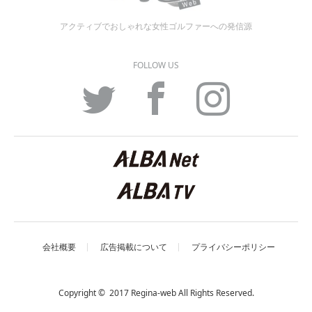
アクティブでおしゃれな女性ゴルファーへの発信源
FOLLOW US
Twitter
Facebook
Instagram
会社概要
広告掲載について
プライバシーポリシー
Copyright © 2017 Regina-web All Rights Reserved.