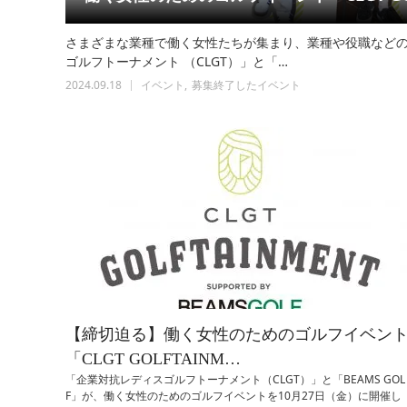
さまざまな業種で働く女性たちが集まり、業種や役職など
ゴルフトーナメント （CLGT）」と「…
2024.09.18
イベント
募集終了したイベント
【締切迫る】働く女性のためのゴルフイベン
「CLGT GOLFTAINM…
「企業対抗レディスゴルフトーナメント（CLGT）」と「BEAMS GOL
F」が、働く女性のためのゴルフイベントを10月27日（金）に開催し