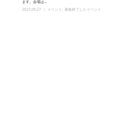
ます。会場は…
2023.09.27
イベント
募集終了したイベント