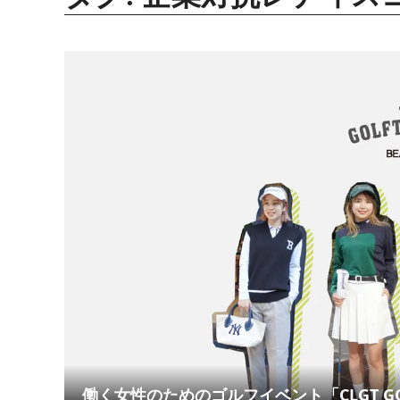
働く女性のためのゴルフイベント「CLGT GOLF