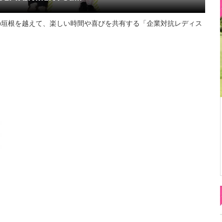
の垣根を越えて、楽しい時間や喜びを共有する「企業対抗レディス
ト