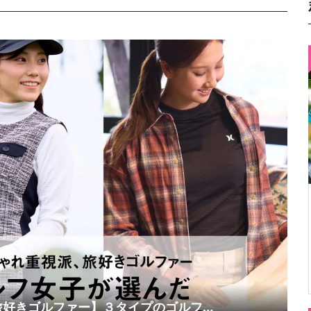
旅好きゴルファー】３タイプのゴルフ…