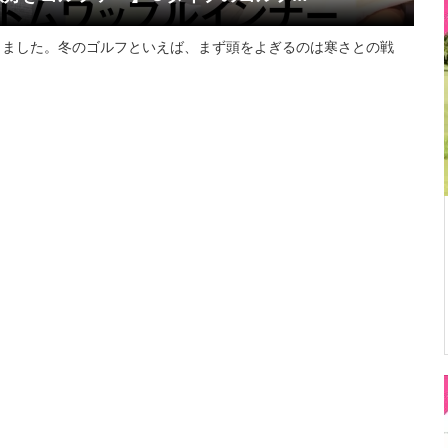
きました。冬のゴルフといえば、まず頭をよぎるのは寒さとの戦