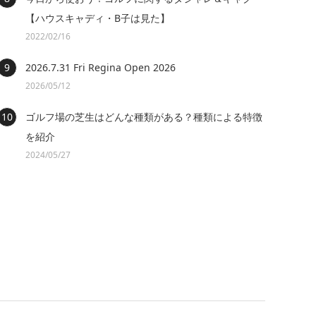
【ハウスキャディ・B子は見た】
2022/02/16
2026.7.31 Fri Regina Open 2026
2026/05/12
ゴルフ場の芝生はどんな種類がある？種類による特徴
を紹介
2024/05/27