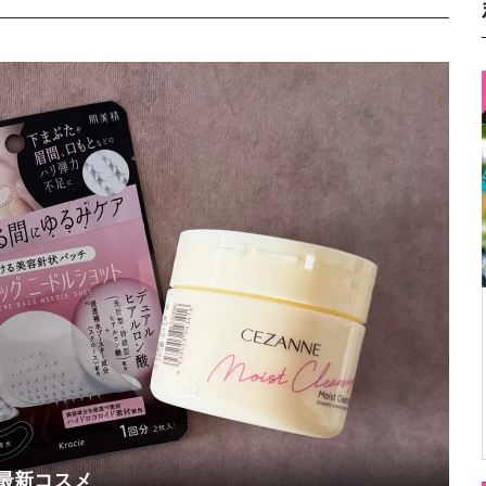
く最新コスメ