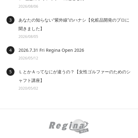
2026/08/06
あなたの知らない“紫外線”のハナシ【化粧品開発のプロに
聞きました】
2026/08/05
2026.7.31 Fri Regina Open 2026
2026/05/12
ＬとかＡってなにが違うの？【女性ゴルファーのためのシ
ャフト講座】
2020/05/02