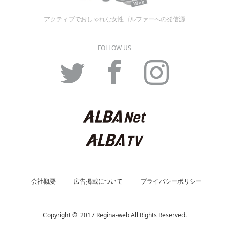
アクティブでおしゃれな女性ゴルファーへの発信源
FOLLOW US
Twitter
Facebook
Instagram
会社概要
広告掲載について
プライバシーポリシー
Copyright © 2017 Regina-web All Rights Reserved.