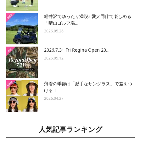
軽井沢でゆったり満喫♪ 愛犬同伴で楽しめる
「晴山ゴルフ場…
2026.05.26
2026.7.31 Fri Regina Open 20…
2026.05.12
薄着の季節は「派手なサングラス」で差をつ
ける！
2026.04.27
人気記事ランキング