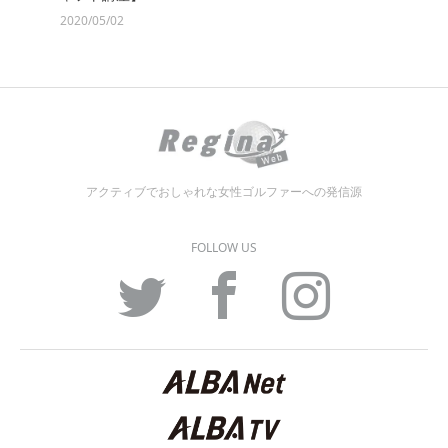
2020/05/02
アクティブでおしゃれな女性ゴルファーへの発信源
FOLLOW US
Twitter
Facebook
Instagram