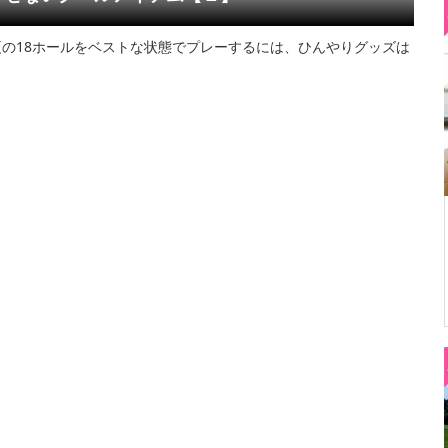
の18ホールをベストな状態でプレーするには、ひんやりグッズは