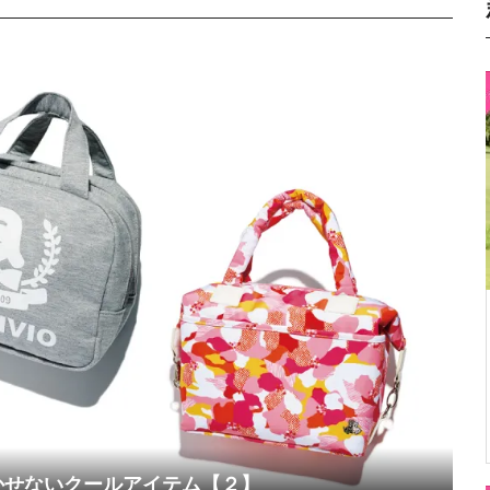
かせないクールアイテム【２】