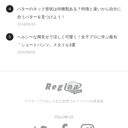
パターのネック形状は何種類ある？特徴と違いから自分に
合うパターを見つけよう！
2024/06/26
ヘルシーな脚見せで涼しく可愛く！女子プロに学ぶ最旬
「ショートパンツ」スタイル3選
2026/08/06
アクティブでおしゃれな女性ゴルファーへの発信源
FOLLOW US