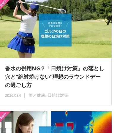
香水の併用NG？「日焼け対策」の落とし
穴と“絶対焼けない”理想のラウンドデー
の過ごし方
美と健康
日焼け対策
2026.08.6