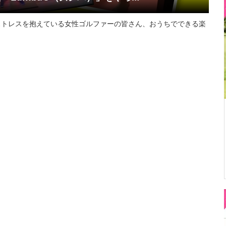
ストレスを抱えている女性ゴルファーの皆さん、おうちでできる楽