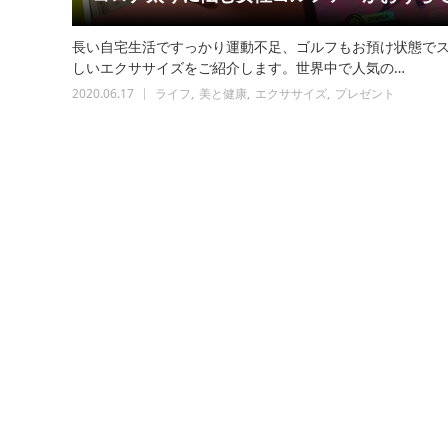
長い自宅生活ですっかり運動不足、ゴルフもお預け状態で
しいエクササイズをご紹介します。世界中で人気の…
2020.06.17
ライフ
美と健康
エクササイズ
プレゼント