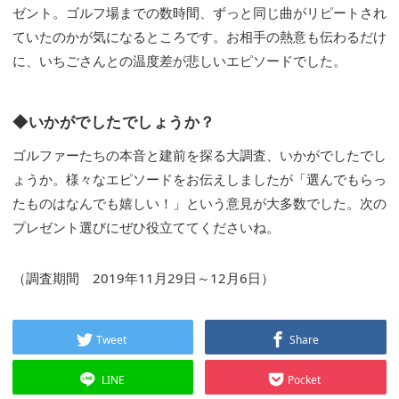
ゼント。ゴルフ場までの数時間、ずっと同じ曲がリピートされ
ていたのかが気になるところです。お相手の熱意も伝わるだけ
に、いちごさんとの温度差が悲しいエピソードでした。
◆いかがでしたでしょうか？
ゴルファーたちの本音と建前を探る大調査、いかがでしたでし
ょうか。様々なエピソードをお伝えしましたが「選んでもらっ
たものはなんでも嬉しい！」という意見が大多数でした。次の
プレゼント選びにぜひ役立ててくださいね。
（調査期間 2019年11月29日～12月6日）
Tweet
Share
LINE
Pocket