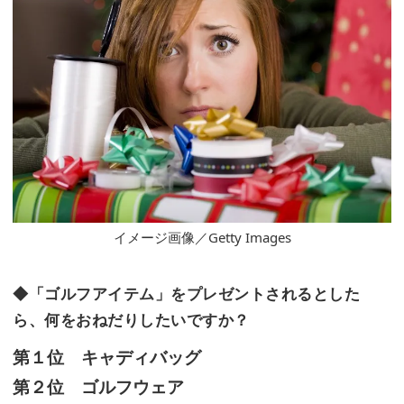
イメージ画像／Getty Images
◆「ゴルフアイテム」をプレゼントされるとした
ら、何をおねだりしたいですか？
第１位 キャディバッグ
第２位 ゴルフウェア