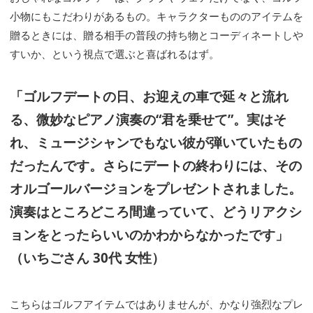
小物にもこだわりがあるもの。キャラクターもののアイテムを
贈るときには、贈る相手の普段の持ち物とコーディネートしや
すいか、という視点で選ぶと喜ばれるはず。
「ゴルフデートの日、お迎えの車で延々と流れ
る、微妙なピアノ演奏の“君を乗せて”。実はそ
れ、ミュージシャンでもない彼が弾いていたもの
だったんです。さらにデートの終わりには、その
オルゴールバージョンをプレゼントされました。
演奏はところどころ間違っていて、どうリアクシ
ョンをとったらいいのかわからなかったです」
（いちごさん 30代 女性）
こちらはゴルフアイテムではありませんが、かなり強烈なプレ