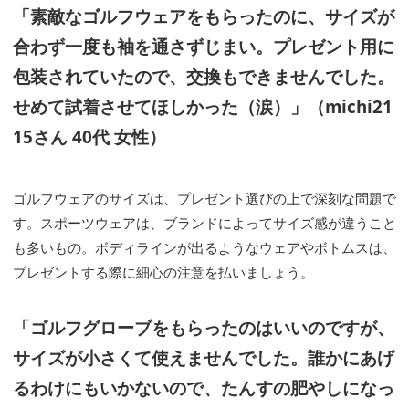
「素敵なゴルフウェアをもらったのに、サイズが
合わず一度も袖を通さずじまい。プレゼント用に
包装されていたので、交換もできませんでした。
せめて試着させてほしかった（涙）」（michi21
15さん 40代 女性）
ゴルフウェアのサイズは、プレゼント選びの上で深刻な問題で
す。スポーツウェアは、ブランドによってサイズ感が違うこと
も多いもの。ボディラインが出るようなウェアやボトムスは、
プレゼントする際に細心の注意を払いましょう。
「ゴルフグローブをもらったのはいいのですが、
サイズが小さくて使えませんでした。誰かにあげ
るわけにもいかないので、たんすの肥やしになっ