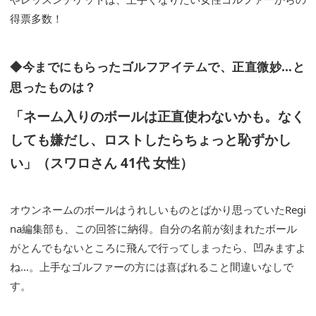
得票多数！
◆今までにもらったゴルフアイテムで、正直微妙…と
思ったものは？
「ネーム入りのボールは正直使わないかも。なく
しても嫌だし、ロストしたらちょっと恥ずかし
い」（スワロさん 41代 女性）
オウンネームのボールはうれしいものとばかり思っていたRegi
na編集部も、この回答に納得。自分の名前が刻まれたボール
がとんでもないところに飛んで行ってしまったら、凹みますよ
ね…。上手なゴルファーの方には喜ばれること間違いなしで
す。