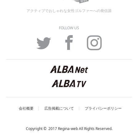
アクティブでおしゃれな女性ゴルファーへの発信源
FOLLOW US
Twitter
Facebook
Instagram
会社概要
広告掲載について
プライバシーポリシー
Copyright © 2017 Regina-web All Rights Reserved.