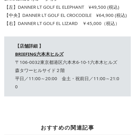
【左】DANNER LT GOLF EL ELEPHANT ¥49,500 (税込)
【中央】DANNER LT GOLF EL CROCODILE ¥64,900 (税込)
【右】DANNER LT GOLF EL LIZARD ￥45,000（税込）
【店舗詳細 】
BRIEFING六本木ヒルズ
〒106-0032東京都港区六本木6-10-1六本木ヒルズ
森タワーヒルサイド２階
平日／11:00～20:00 金土・祝前日／11:00～21:0
0
おすすめの関連記事