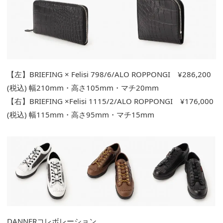
【左】BRIEFING × Felisi 798/6/ALO ROPPONGI ¥286,200
(税込) 幅210mm・高さ105mm・マチ20mm
【右】BRIEFING ×Felisi 1115/2/ALO ROPPONGI ¥176,000
(税込) 幅115mm・高さ95mm・マチ15mm
DANNERコレボレーション