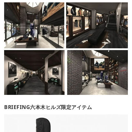
BRIEFING六本木ヒルズ限定アイテム