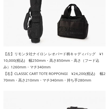
【左】リモンタ社ナイロン レオパード柄キャディバッグ ¥1
10,000(税込) 幅250mm・高さ850mm・高さ（フード込
み）1260mm・マチ340mm
【右】CLASSIC CART TOTE ROPPONGI ¥24,200(税込) 幅2
70mm・高さ210mm・マチ340mm・持ち手280mm