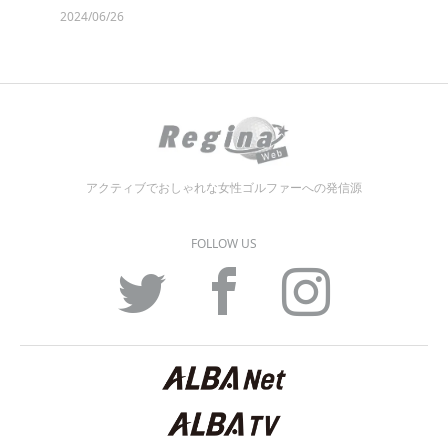
2024/06/26
アクティブでおしゃれな女性ゴルファーへの発信源
FOLLOW US
Twitter
Facebook
Instagram