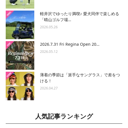
軽井沢でゆったり満喫♪ 愛犬同伴で楽しめる
「晴山ゴルフ場…
2026.05.26
2026.7.31 Fri Regina Open 20…
2026.05.12
薄着の季節は「派手なサングラス」で差をつ
ける！
2026.04.27
人気記事ランキング