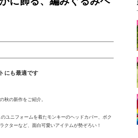
かに飾る、編みぐるみヘ
フトにも最適です
の秋の新作をご紹介。
クロスのユニフォームを着たモンキーのヘッドカバー、ボク
ラクターなど、面白可愛いアイテムが勢ぞろい！