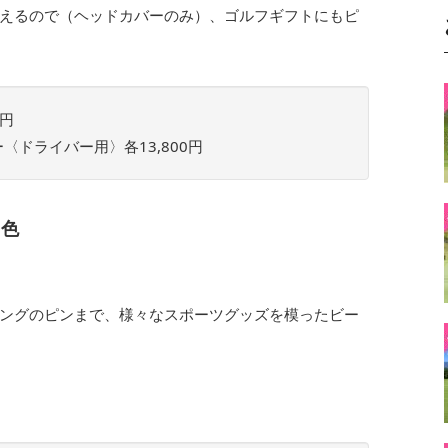
えるので（ヘッドカバーのみ）、ゴルフギフトにもピ
0円
ドライバー用〉各13,800円
一色
ングのピンまで、様々なスポーツグッズを模ったビー