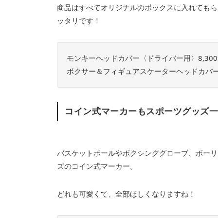
商品はすべてオリジナルのボックスに入れてもら
ッタリです！
モンキーヘッドカバー〈ドライバー用〉8,30
ボクサー＆フィギュアスケーターヘッドカバー〈
コイン式マーカーもスポーツグッズ
バスケットボールやボクシンググローブ、ボーリ
ズのコイン式マーカー。
どれも可愛くて、全部ほしくなりますね！