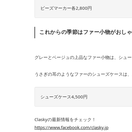
ビーズマーカー各2,800円
これからの季節はファー小物がおし
グレーとベージュの上品なファー小物は、シュー
うさぎの耳のようなファーのシューズケースは、
シューズケース4,500円
Claskyの最新情報をチェック！
https://www.facebook.com/clasky.jp